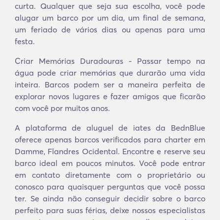
curta. Qualquer que seja sua escolha, você pode
alugar um barco por um dia, um final de semana,
um feriado de vários dias ou apenas para uma
festa.
Criar Memórias Duradouras - Passar tempo na
água pode criar memórias que durarão uma vida
inteira. Barcos podem ser a maneira perfeita de
explorar novos lugares e fazer amigos que ficarão
com você por muitos anos.
A plataforma de aluguel de iates da BednBlue
oferece apenas barcos verificados para charter em
Damme, Flandres Ocidental. Encontre e reserve seu
barco ideal em poucos minutos. Você pode entrar
em contato diretamente com o proprietário ou
conosco para quaisquer perguntas que você possa
ter. Se ainda não conseguir decidir sobre o barco
perfeito para suas férias, deixe nossos especialistas