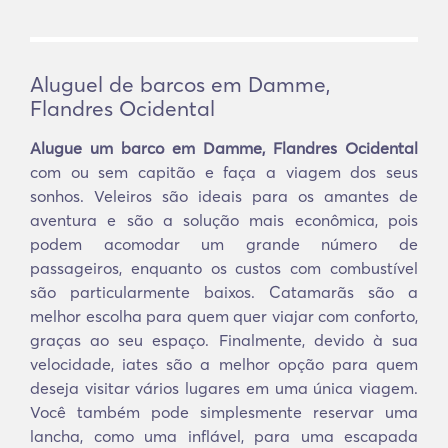
Aluguel de barcos em Damme,
Flandres Ocidental
Alugue um barco em Damme, Flandres Ocidental
com ou sem capitão e faça a viagem dos seus
sonhos. Veleiros são ideais para os amantes de
aventura e são a solução mais econômica, pois
podem acomodar um grande número de
passageiros, enquanto os custos com combustível
são particularmente baixos. Catamarãs são a
melhor escolha para quem quer viajar com conforto,
graças ao seu espaço. Finalmente, devido à sua
velocidade, iates são a melhor opção para quem
deseja visitar vários lugares em uma única viagem.
Você também pode simplesmente reservar uma
lancha, como uma inflável, para uma escapada