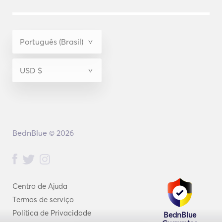
BednBlue © 2026
Centro de Ajuda
Termos de serviço
Política de Privacidade
BednBlue