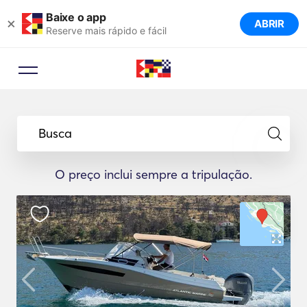
Baixe o app
×
ABRIR
Reserve mais rápido e fácil
Busca
O preço inclui sempre a tripulação.