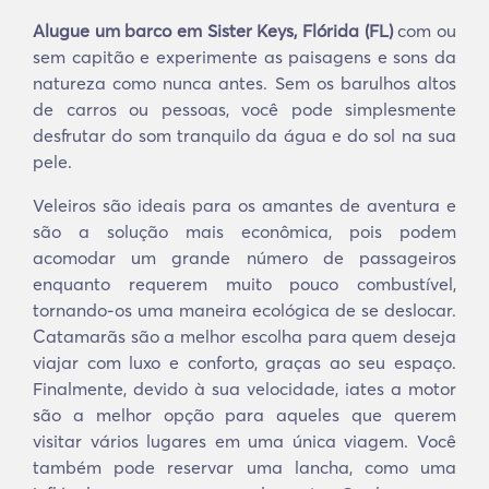
Alugue um barco em Sister Keys, Flórida (FL)
com ou
sem capitão e experimente as paisagens e sons da
natureza como nunca antes. Sem os barulhos altos
de carros ou pessoas, você pode simplesmente
desfrutar do som tranquilo da água e do sol na sua
pele.
Veleiros são ideais para os amantes de aventura e
são a solução mais econômica, pois podem
acomodar um grande número de passageiros
enquanto requerem muito pouco combustível,
tornando-os uma maneira ecológica de se deslocar.
Catamarãs são a melhor escolha para quem deseja
viajar com luxo e conforto, graças ao seu espaço.
Finalmente, devido à sua velocidade, iates a motor
são a melhor opção para aqueles que querem
visitar vários lugares em uma única viagem. Você
também pode reservar uma lancha, como uma