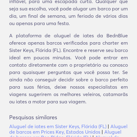
inflável, para uma escapada curta. Qualquer que
seja sua escolha, você pode alugar um barco por um
dia, um final de semana, um feriado de vários dias
ou apenas para uma festa.
A plataforma de aluguel de iates da BednBlue
oferece apenas barcos verificados para charter em
Sister Keys, Flórida (FL). Encontre e reserve seu barco
ideal em poucos minutos. Você pode entrar em
contato diretamente com o proprietário ou conosco
para quaisquer perguntas que você possa ter. Se
ainda não conseguir decidir sobre o barco perfeito
para suas férias, deixe nossos especialistas em
viagens sugerirem os melhores veleiros, catamarãs
ou iates a motor para sua viagem.
Pesquisas similares
Aluguel de iates em Sister Keys, Flórida (FL)
|
Aluguel
de barcos em Prices Key, Estados Unidos
|
Aluguel