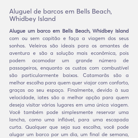
Aluguel de barcos em Bells Beach,
Whidbey Island
Alugue um barco em Bells Beach, Whidbey Island
com ou sem capitão e faça a viagem dos seus
sonhos. Veleiros são ideais para os amantes de
aventura e são a solução mais econômica, pois
podem acomodar um grande número de
passageiros, enquanto os custos com combustível
são particularmente baixos. Catamarãs são a
melhor escolha para quem quer viajar com conforto,
graças ao seu espaço. Finalmente, devido à sua
velocidade, iates são a melhor opção para quem
deseja visitar vários lugares em uma única viagem.
Você também pode simplesmente reservar uma
lancha, como uma inflável, para uma escapada
curta. Qualquer que seja sua escolha, você pode
alugar um barco por um dia, um final de semana,