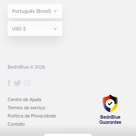
BednBlue © 2026
Centro de Ajuda
Termos de serviço
Política de Privacidade
BednBlue
Guarantee
Contato