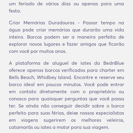
um feriado de vários dias ou apenas para uma
festa.
Criar Memórias Duradouras - Passar tempo na
água pode criar memórias que durarão uma vida
inteira. Barcos podem ser a maneira perfeita de
explorar novos lugares e fazer amigos que ficarão
com você por muitos anos.
A plataforma de aluguel de iates da BednBlue
oferece apenas barcos verificados para charter em
Bells Beach, Whidbey Island. Encontre e reserve seu
barco ideal em poucos minutos. Você pode entrar
em contato diretamente com o proprietário ou
conosco para quaisquer perguntas que você possa
ter. Se ainda não conseguir decidir sobre o barco
perfeito para suas férias, deixe nossos especialistas
em viagens sugerirem os melhores veleiros,
catamarãs ou iates a motor para sua viagem.