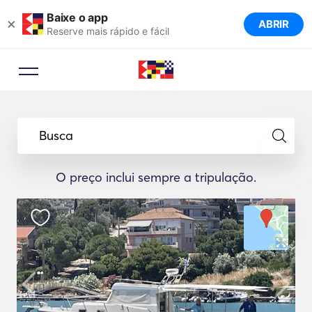
Baixe o app
×
ABRIR
Reserve mais rápido e fácil
Busca
O preço inclui sempre a tripulação.