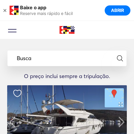
Baixe o app
×
ABRIR
Reserve mais rápido e fácil
Busca
O preço inclui sempre a tripulação.