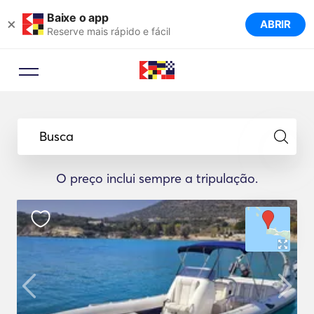
Baixe o app
×
ABRIR
Reserve mais rápido e fácil
Busca
O preço inclui sempre a tripulação.