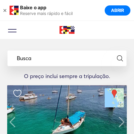
Baixe o app
×
ABRIR
Reserve mais rápido e fácil
Busca
O preço inclui sempre a tripulação.