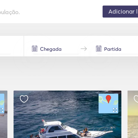
Adicionar 
pulação.