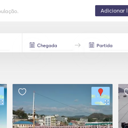
Adicionar 
pulação.