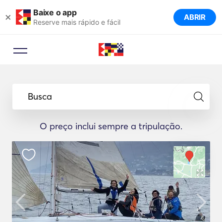
Baixe o app
×
ABRIR
Reserve mais rápido e fácil
Busca
O preço inclui sempre a tripulação.