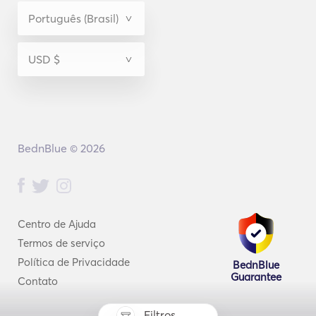
BednBlue © 2026
Centro de Ajuda
Termos de serviço
Política de Privacidade
BednBlue
Guarantee
Contato
Filtros