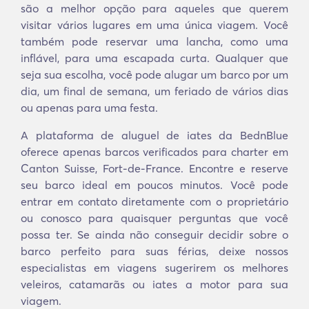
são a melhor opção para aqueles que querem
visitar vários lugares em uma única viagem. Você
também pode reservar uma lancha, como uma
inflável, para uma escapada curta. Qualquer que
seja sua escolha, você pode alugar um barco por um
dia, um final de semana, um feriado de vários dias
ou apenas para uma festa.
A plataforma de aluguel de iates da BednBlue
oferece apenas barcos verificados para charter em
Canton Suisse, Fort-de-France. Encontre e reserve
seu barco ideal em poucos minutos. Você pode
entrar em contato diretamente com o proprietário
ou conosco para quaisquer perguntas que você
possa ter. Se ainda não conseguir decidir sobre o
barco perfeito para suas férias, deixe nossos
especialistas em viagens sugerirem os melhores
veleiros, catamarãs ou iates a motor para sua
viagem.