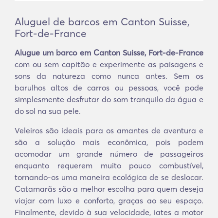
Aluguel de barcos em Canton Suisse,
Fort-de-France
Alugue um barco em Canton Suisse, Fort-de-France
com ou sem capitão e experimente as paisagens e
sons da natureza como nunca antes. Sem os
barulhos altos de carros ou pessoas, você pode
simplesmente desfrutar do som tranquilo da água e
do sol na sua pele.
Veleiros são ideais para os amantes de aventura e
são a solução mais econômica, pois podem
acomodar um grande número de passageiros
enquanto requerem muito pouco combustível,
tornando-os uma maneira ecológica de se deslocar.
Catamarãs são a melhor escolha para quem deseja
viajar com luxo e conforto, graças ao seu espaço.
Finalmente, devido à sua velocidade, iates a motor