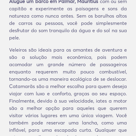
Alugue um barco em Palmar, Mauritius
com ou sem
capitão e experimente as paisagens e sons da
natureza como nunca antes. Sem os barulhos altos
de carros ou pessoas, você pode simplesmente
desfrutar do som tranquilo da água e do sol na sua
pele.
Veleiros são ideais para os amantes de aventura e
são a solução mais econômica, pois podem
acomodar um grande número de passageiros
enquanto requerem muito pouco combustível,
tornando-os uma maneira ecológica de se deslocar.
Catamarãs são a melhor escolha para quem deseja
viajar com luxo e conforto, graças ao seu espaço.
Finalmente, devido à sua velocidade, iates a motor
são a melhor opção para aqueles que querem
visitar vários lugares em uma única viagem. Você
também pode reservar uma lancha, como uma
inflável, para uma escapada curta. Qualquer que