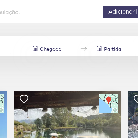
Adicionar 
pulação.