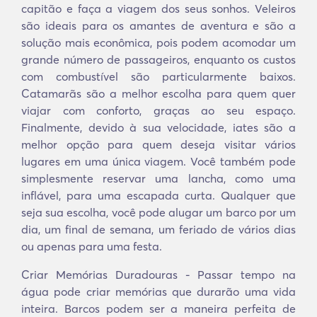
capitão e faça a viagem dos seus sonhos. Veleiros
são ideais para os amantes de aventura e são a
solução mais econômica, pois podem acomodar um
grande número de passageiros, enquanto os custos
com combustível são particularmente baixos.
Catamarãs são a melhor escolha para quem quer
viajar com conforto, graças ao seu espaço.
Finalmente, devido à sua velocidade, iates são a
melhor opção para quem deseja visitar vários
lugares em uma única viagem. Você também pode
simplesmente reservar uma lancha, como uma
inflável, para uma escapada curta. Qualquer que
seja sua escolha, você pode alugar um barco por um
dia, um final de semana, um feriado de vários dias
ou apenas para uma festa.
Criar Memórias Duradouras - Passar tempo na
água pode criar memórias que durarão uma vida
inteira. Barcos podem ser a maneira perfeita de