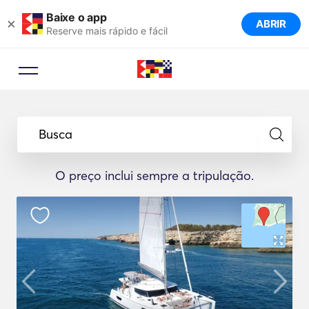
Baixe o app
×
ABRIR
Reserve mais rápido e fácil
Busca
O preço inclui sempre a tripulação.