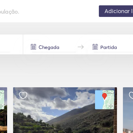
Adicionar 
pulação.