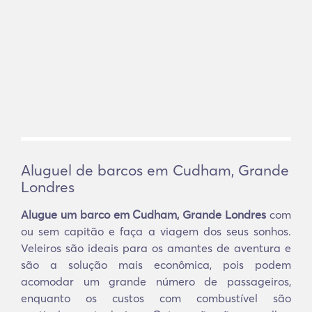
Aluguel de barcos em Cudham, Grande
Londres
Alugue um barco em Cudham, Grande Londres
com
ou sem capitão e faça a viagem dos seus sonhos.
Veleiros são ideais para os amantes de aventura e
são a solução mais econômica, pois podem
acomodar um grande número de passageiros,
enquanto os custos com combustível são