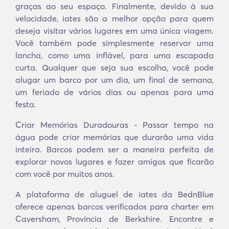
graças ao seu espaço. Finalmente, devido à sua
velocidade, iates são a melhor opção para quem
deseja visitar vários lugares em uma única viagem.
Você também pode simplesmente reservar uma
lancha, como uma inflável, para uma escapada
curta. Qualquer que seja sua escolha, você pode
alugar um barco por um dia, um final de semana,
um feriado de vários dias ou apenas para uma
festa.
Criar Memórias Duradouras - Passar tempo na
água pode criar memórias que durarão uma vida
inteira. Barcos podem ser a maneira perfeita de
explorar novos lugares e fazer amigos que ficarão
com você por muitos anos.
A plataforma de aluguel de iates da BednBlue
oferece apenas barcos verificados para charter em
Caversham, Província de Berkshire. Encontre e