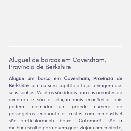
Aluguel de barcos em Caversham,
Província de Berkshire
Alugue um barco em Caversham, Província de
Berkshire
com ou sem capitão e faça a viagem dos
seus sonhos. Veleiros são ideais para os amantes de
aventura e são a solução mais econômica, pois
podem acomodar um grande número de
passageiros, enquanto os custos com combustível
são particularmente baixos. Catamarãs são a
melhor escolha para quem quer viajar com conforto,