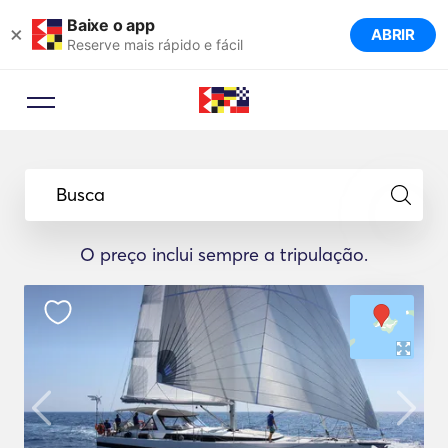
Baixe o app
×
ABRIR
Reserve mais rápido e fácil
Busca
O preço inclui sempre a tripulação.