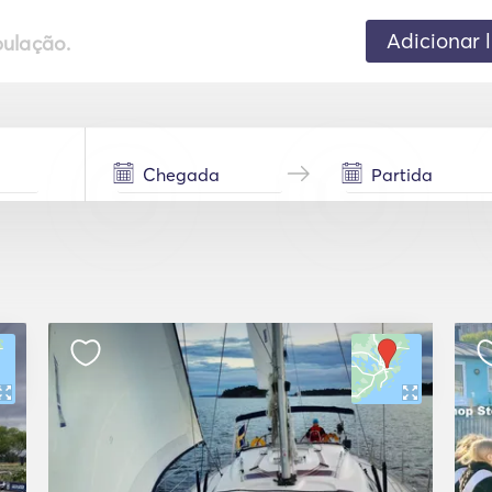
Adicionar 
pulação.