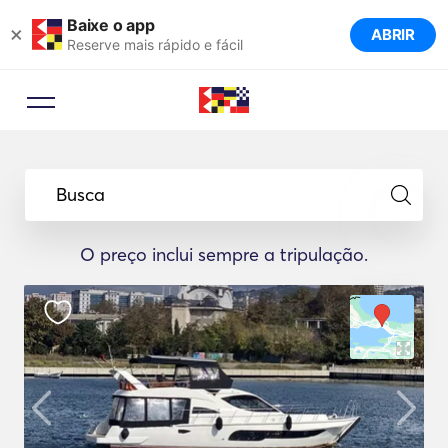
Baixe o app
×
ABRIR
Reserve mais rápido e fácil
Busca
O preço inclui sempre a tripulação.