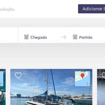
Adicionar 
pulação.