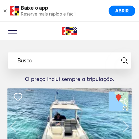
Baixe o app
×
ABRIR
Reserve mais rápido e fácil
Busca
O preço inclui sempre a tripulação.