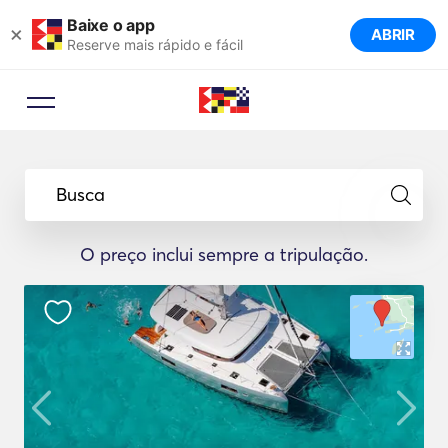
Baixe o app
×
ABRIR
Reserve mais rápido e fácil
Busca
O preço inclui sempre a tripulação.