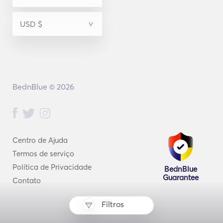
BednBlue © 2026
Centro de Ajuda
Termos de serviço
Política de Privacidade
BednBlue
Guarantee
Contato
Filtros