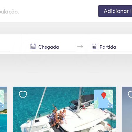
Adicionar 
pulação.