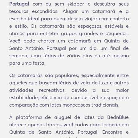
Portugal
com ou sem skipper e descubra seus
tesouros escondidos. Alugar um catamarã é a
escolha ideal para quem deseja viajar com conforto
e estilo. Os catamarãs são espaçosos, estáveis e
ótimos para entreter grupos grandes e pequenos.
Você pode charter um catamarã em Quinta de
Santo António, Portugal por um dia, um final de
semana, uma férias de vários dias ou até mesmo
para uma festa.
Os catamarãs são populares, especialmente entre
aqueles que buscam férias de vela de luxo e outras
atividades recreativas, devido à sua maior
estabilidade, eficiência de combustível e espaço em
comparação com iates monocascos tradicionais.
A plataforma de aluguel de iates da BednBlue
oferece apenas barcos verificados para locação em
Quinta de Santo António, Portugal. Encontre e