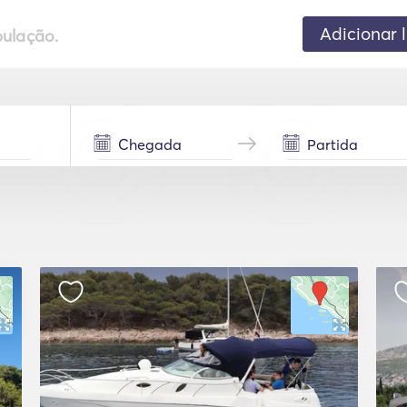
Adicionar 
pulação.