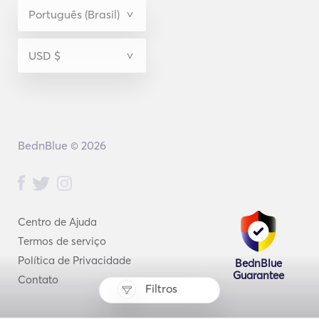
BednBlue © 2026
Centro de Ajuda
Termos de serviço
Política de Privacidade
BednBlue
Guarantee
Contato
Filtros