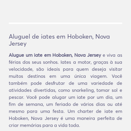
Aluguel de iates em Hoboken, Nova
Jersey
Alugue um iate em Hoboken, Nova Jersey
e viva as
férias dos seus sonhos. Iates a motor, graças à sua
velocidade, são ideais para quem deseja visitar
muitos destinos em uma única viagem. Você
também pode desfrutar de uma variedade de
atividades divertidas, como snorkeling, tomar sol e
pescar. Você pode alugar um iate por um dia, um
fim de semana, um feriado de vários dias ou até
mesmo para uma festa. Um charter de iate em
Hoboken, Nova Jersey é uma maneira perfeita de
criar memórias para a vida toda.