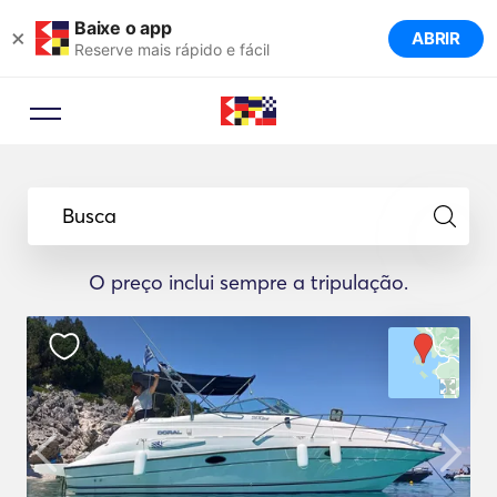
Baixe o app
×
ABRIR
Reserve mais rápido e fácil
Busca
O preço inclui sempre a tripulação.