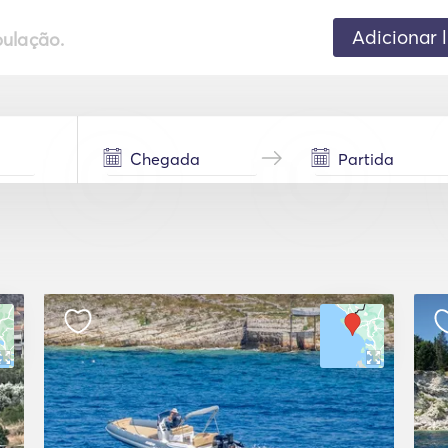
Adicionar 
pulação.