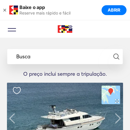
Baixe o app
×
ABRIR
Reserve mais rápido e fácil
Busca
O preço inclui sempre a tripulação.