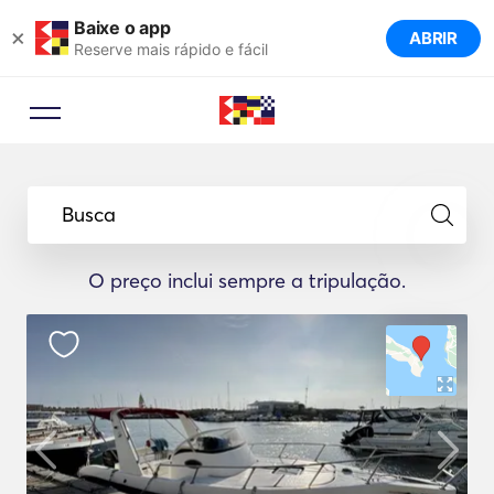
Baixe o app
×
ABRIR
Reserve mais rápido e fácil
Busca
O preço inclui sempre a tripulação.