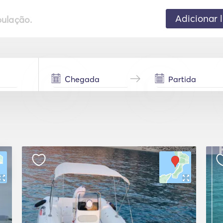
Adicionar 
pulação.