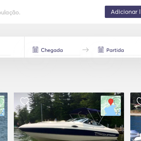
Adicionar 
pulação.