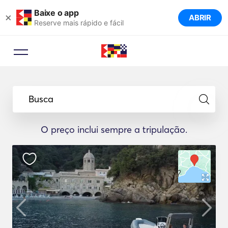
Baixe o app
×
ABRIR
Reserve mais rápido e fácil
Busca
O preço inclui sempre a tripulação.