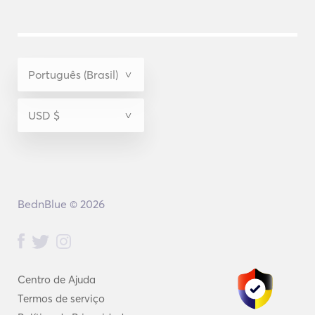
BednBlue © 2026
Centro de Ajuda
Termos de serviço