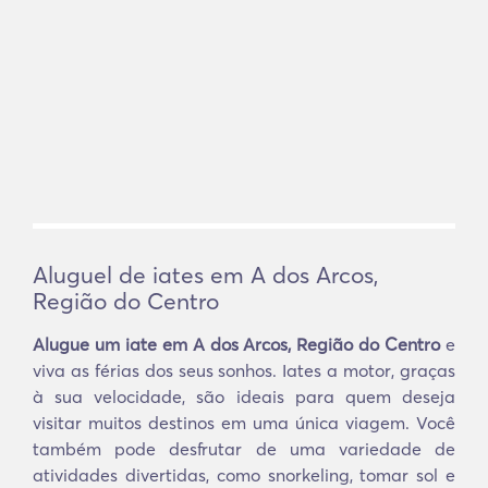
Aluguel de iates em A dos Arcos,
Região do Centro
Alugue um iate em A dos Arcos, Região do Centro
e
viva as férias dos seus sonhos. Iates a motor, graças
à sua velocidade, são ideais para quem deseja
visitar muitos destinos em uma única viagem. Você
também pode desfrutar de uma variedade de
atividades divertidas, como snorkeling, tomar sol e