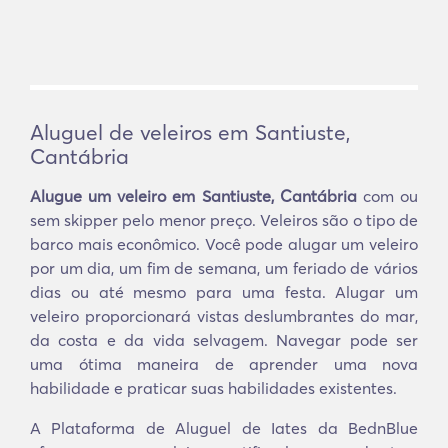
Aluguel de veleiros em Santiuste,
Cantábria
Alugue um veleiro em Santiuste, Cantábria
com ou
sem skipper pelo menor preço. Veleiros são o tipo de
barco mais econômico. Você pode alugar um veleiro
por um dia, um fim de semana, um feriado de vários
dias ou até mesmo para uma festa. Alugar um
veleiro proporcionará vistas deslumbrantes do mar,
da costa e da vida selvagem. Navegar pode ser
uma ótima maneira de aprender uma nova
habilidade e praticar suas habilidades existentes.
A Plataforma de Aluguel de Iates da BednBlue