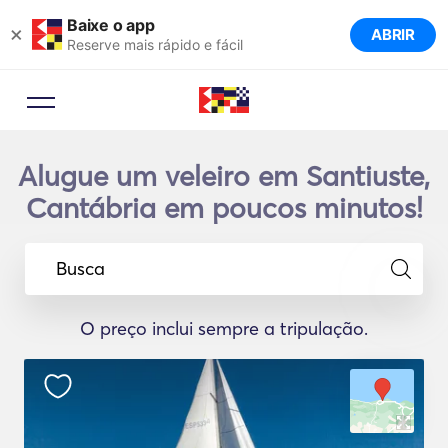
Baixe o app
×
ABRIR
Reserve mais rápido e fácil
Alugue um veleiro em Santiuste,
Cantábria em poucos minutos!
Busca
O preço inclui sempre a tripulação.