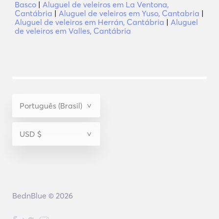
Basco
|
Aluguel de veleiros em La Ventona,
Cantábria
|
Aluguel de veleiros em Yuso, Cantabria
|
Aluguel de veleiros em Herrán, Cantábria
|
Aluguel
de veleiros em Valles, Cantábria
BednBlue © 2026