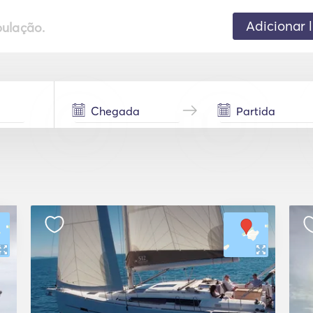
Adicionar 
pulação.