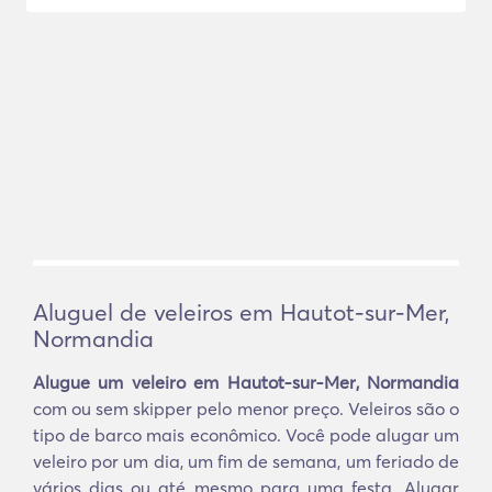
Aluguel de veleiros em Hautot-sur-Mer,
Normandia
Alugue um veleiro em Hautot-sur-Mer, Normandia
com ou sem skipper pelo menor preço. Veleiros são o
tipo de barco mais econômico. Você pode alugar um
veleiro por um dia, um fim de semana, um feriado de
vários dias ou até mesmo para uma festa. Alugar