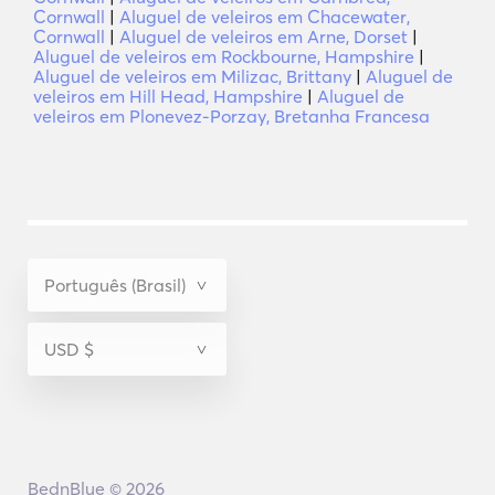
Cornwall
|
Aluguel de veleiros em Chacewater,
Cornwall
|
Aluguel de veleiros em Arne, Dorset
|
Aluguel de veleiros em Rockbourne, Hampshire
|
Aluguel de veleiros em Milizac, Brittany
|
Aluguel de
veleiros em Hill Head, Hampshire
|
Aluguel de
veleiros em Plonevez-Porzay, Bretanha Francesa
BednBlue © 2026