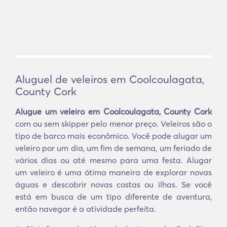
Aluguel de veleiros em Coolcoulagata,
County Cork
Alugue um veleiro em Coolcoulagata, County Cork
com ou sem skipper pelo menor preço. Veleiros são o
tipo de barco mais econômico. Você pode alugar um
veleiro por um dia, um fim de semana, um feriado de
vários dias ou até mesmo para uma festa. Alugar
um veleiro é uma ótima maneira de explorar novas
águas e descobrir novas costas ou ilhas. Se você
está em busca de um tipo diferente de aventura,
então navegar é a atividade perfeita.