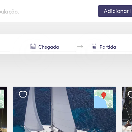
Adicionar 
pulação.