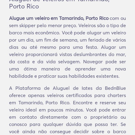
Porto Rico
Alugue um veleiro em Tamarindo, Porto Rico
com ou
sem skipper pelo menor preço. Veleiros são o tipo de
barco mais econômico. Você pode alugar um veleiro
por um dia, um fim de semana, um feriado de vários
dias ou até mesmo para uma festa. Alugar um
veleiro proporcionará vistas deslumbrantes do mar,
da costa e da vida selvagem. Navegar pode ser
uma ótima maneira de aprender uma nova
habilidade e praticar suas habilidades existentes.
A Plataforma de Aluguel de Iates da BednBlue
oferece apenas veleiros certificados para charters
em Tamarindo, Porto Rico. Encontre e reserve seu
veleiro ideal em poucos minutos. Você pode entrar
em contato diretamente com o proprietário ou
conosco para qualquer dúvida que possa ter. Se
você ainda não consegue decidir sobre o barco