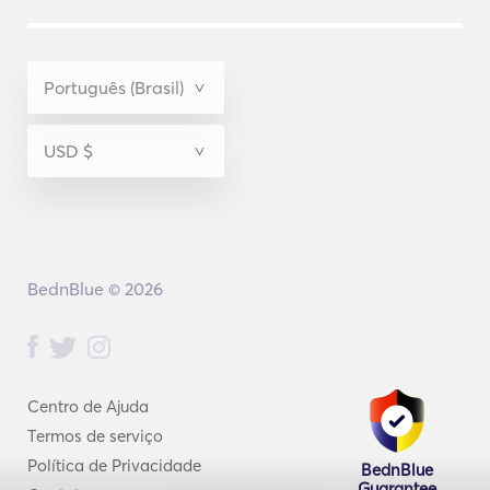
BednBlue © 2026
Centro de Ajuda
Termos de serviço
Política de Privacidade
BednBlue
Guarantee