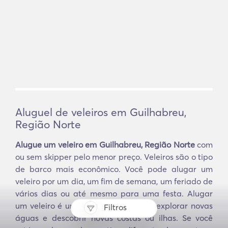
Aluguel de veleiros em Guilhabreu,
Região Norte
Alugue um veleiro em Guilhabreu, Região Norte
com
ou sem skipper pelo menor preço. Veleiros são o tipo
de barco mais econômico. Você pode alugar um
veleiro por um dia, um fim de semana, um feriado de
vários dias ou até mesmo para uma festa. Alugar
um veleiro é uma ótima maneira de explorar novas
Filtros
águas e descobrir novas costas ou ilhas. Se você