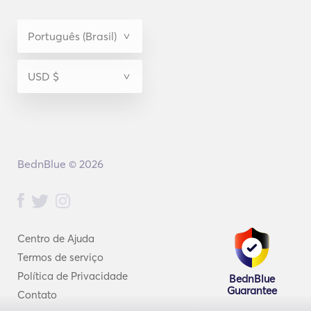
BednBlue © 2026
Centro de Ajuda
Termos de serviço
Política de Privacidade
BednBlue
Guarantee
Contato