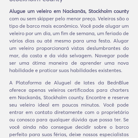
Alugue um veleiro em Nackanäs, Stockholm county
com ou sem skipper pelo menor preço. Veleiros são o
tipo de barco mais econômico. Você pode alugar um
veleiro por um dia, um fim de semana, um feriado de
vários dias ou até mesmo para uma festa. Alugar
um veleiro proporcionará vistas deslumbrantes do
mar, da costa e da vida selvagem. Navegar pode
ser uma ótima maneira de aprender uma nova
habilidade e praticar suas habilidades existentes.
A Plataforma de Aluguel de Iates da BednBlue
oferece apenas veleiros certificados para charters
em Nackanäs, Stockholm county. Encontre e reserve
seu veleiro ideal em poucos minutos. Você pode
entrar em contato diretamente com o proprietário
ou conosco para qualquer dúvida que possa ter. Se
você ainda não consegue decidir sobre o barco
perfeito para suas férias, deixe nossos especialistas