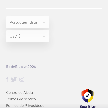
BednBlue © 2026
Centro de Ajuda
Termos de serviço
Política de Privacidade
BednBlue