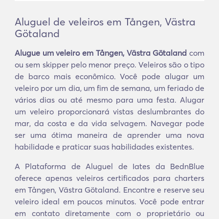
Aluguel de veleiros em Tången, Västra
Götaland
Alugue um veleiro em Tången, Västra Götaland
com
ou sem skipper pelo menor preço. Veleiros são o tipo
de barco mais econômico. Você pode alugar um
veleiro por um dia, um fim de semana, um feriado de
vários dias ou até mesmo para uma festa. Alugar
um veleiro proporcionará vistas deslumbrantes do
mar, da costa e da vida selvagem. Navegar pode
ser uma ótima maneira de aprender uma nova
habilidade e praticar suas habilidades existentes.
A Plataforma de Aluguel de Iates da BednBlue
oferece apenas veleiros certificados para charters
em Tången, Västra Götaland. Encontre e reserve seu
veleiro ideal em poucos minutos. Você pode entrar
em contato diretamente com o proprietário ou